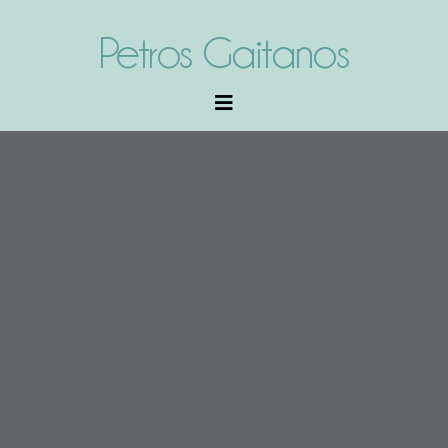
Petros Gaitanos