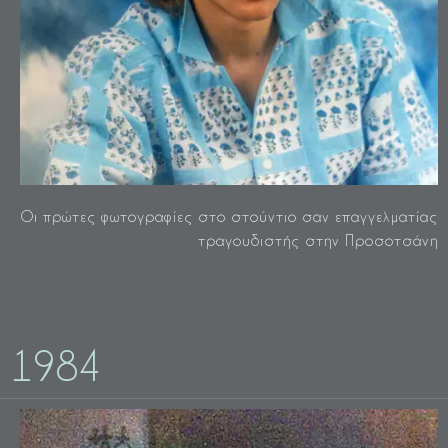
Οι πρώτες φωτογραφίες στο στούντιο σαν επαγγελματίας
τραγουδιστής στην Προσοτσάνη
1984