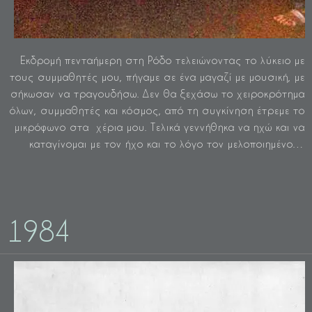
Εκδρομή πενταήμερη στη Ρόδο τελειώνοντας το λύκειο με
τους συμμαθητές μου, πήγαμε σε ένα μαγαζί με μουσική, με
σήκωσαν να τραγουδήσω. Δεν θα ξεχάσω το χειροκρότημα
όλων, συμμαθητές και κόσμος, από τη συγκίνηση έτρεμε το
μικρόφωνο στα χέρια μου. Τελικά γεννήθηκα να ηχώ και να
καταγίνομαι με τον ήχο και το λόγο τον μελοποιημένο…
1984