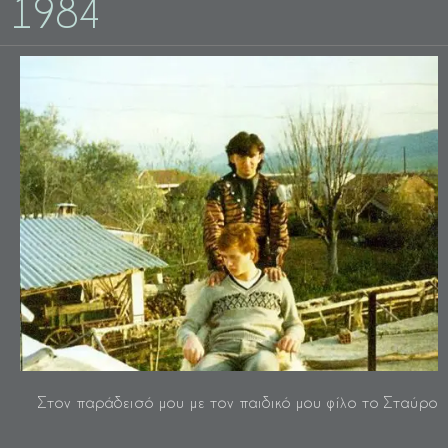
1984
Στον παράδεισό μου με τον παιδικό μου φίλο το Σταύρο