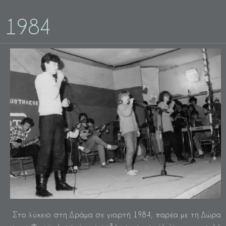
1984
Στο λύκειο στη Δράμα σε γιορτή 1984, παρέα με τη Δώρα