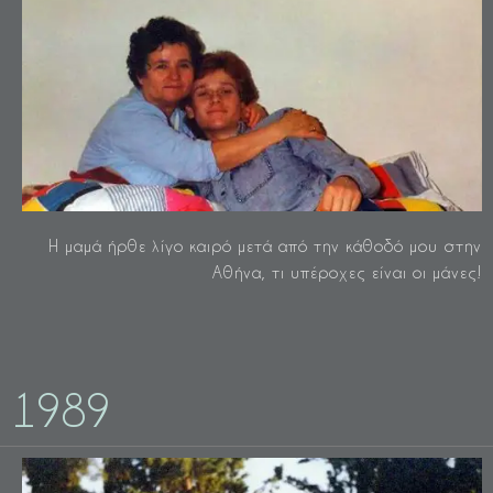
Η μαμά ήρθε λίγο καιρό μετά από την κάθοδό μου στην
Αθήνα, τι υπέροχες είναι οι μάνες!
1989