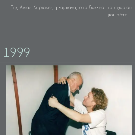
Της Αγίας Κυριακής η καμπάνα, στο ξωκλήσι του χωριού
μου τότε…
1999