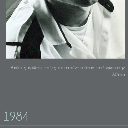
Από τις πρώτες πόζες σε στούντιο όταν κατέβηκα στην
Αθήνα
1984