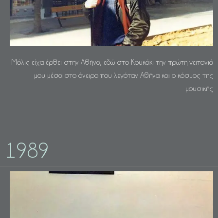
Μόλις είχα έρθει στην Αθήνα, εδώ στο Κουκάκι την πρώτη γειτονιά
μου μέσα στο όνειρο που λεγόταν Αθήνα και ο κόσμος της
μουσικής
1989