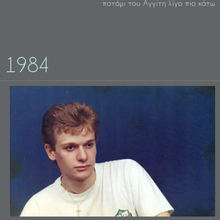
ποτάμι του Αγγίτη λίγο πιο κάτω
1984