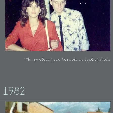
Με την αδερφή μου Ασπασία σε βραδινή έξοδο
1982