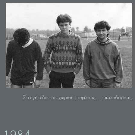
Στο γήπεδο του χωριού με φίλους …μπαλαδόρους