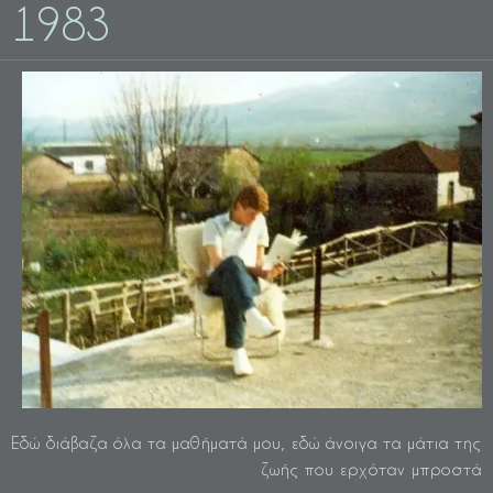
1983
Εδώ διάβαζα όλα τα μαθήματά μου, εδώ άνοιγα τα μάτια της
ζωής που ερχόταν μπροστά