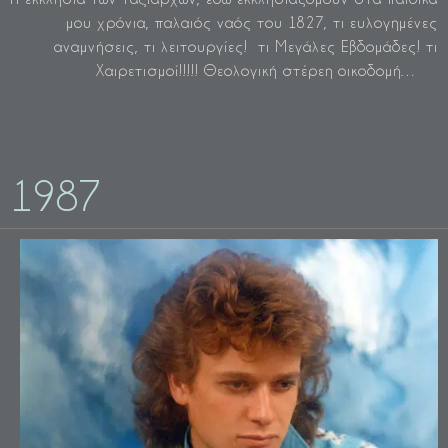
μου χρόνια, παλαιός ναός του 1827, τι ευλογημένες
αναμνήσεις, τι λειτουργίες! τι Μεγάλες Εβδομάδες! τι
Χαιρετισμοί!!!!! Θεολογική στέρεη οικοδομή…
1987