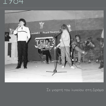
1984
Σε γιορτή του λυκείου στη Δράμα