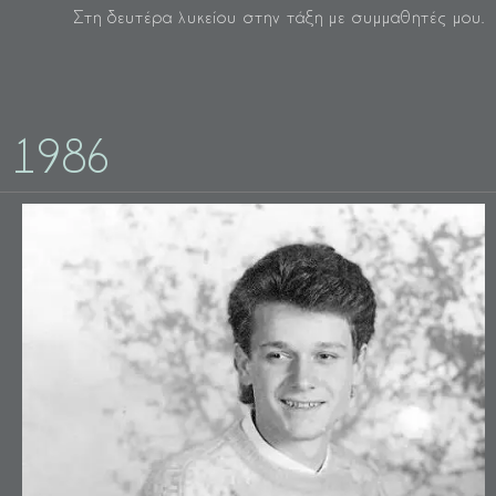
Στη δευτέρα λυκείου στην τάξη με συμμαθητές μου.
1986