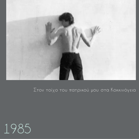
Στον τοίχο του πατρικού μου στα Κοκκινόγεια
1985