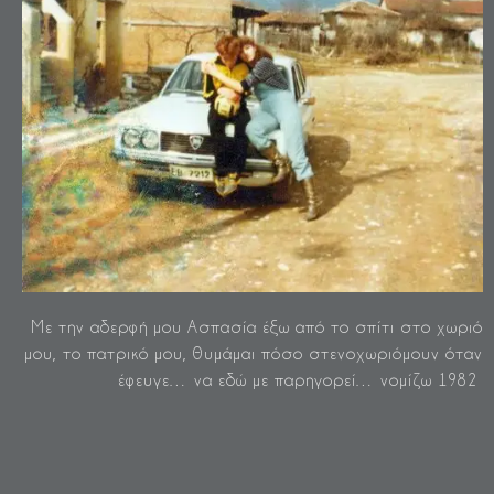
Με την αδερφή μου Ασπασία έξω από το σπίτι στο χωριό
μου, το πατρικό μου, θυμάμαι πόσο στενοχωριόμουν όταν
έφευγε… να εδώ με παρηγορεί… νομίζω 1982