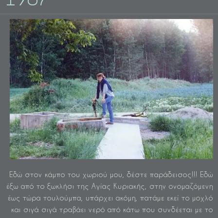
Εδώ στον κάμπο του χωριού μου, δέστε παράδεισος!!! Εδώ
έξω από το ξωκλήσι της Αγίας Κυριακής, στην ονομαζόμενη
έως τώρα τουλούμπα, υπάρχει ακόμη, πατάμε εκεί το μοχλό
και σιγά σιγά τραβάει νερό από κάτω που συνδέεται με το