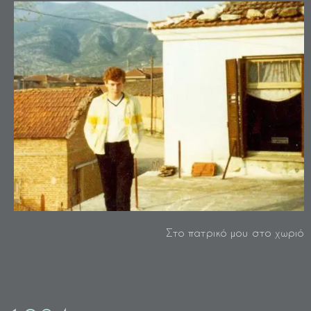
Στο πατρικό μου στο χωριό