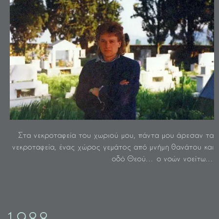
Στα νεκροταφεία του χωριού μου, πάντα μου άρεσαν τα
νεκροταφεία, ένας χώρος γεμάτος από μνήμη θανάτου και
οδό Θεού… ο νοών νοείτω…