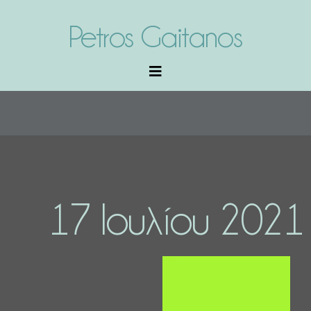
Petros Gaitanos
17 Ιουλίου 2021