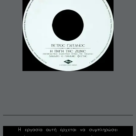
Η εργασία αυτή έρχεται να συμπληρώσει