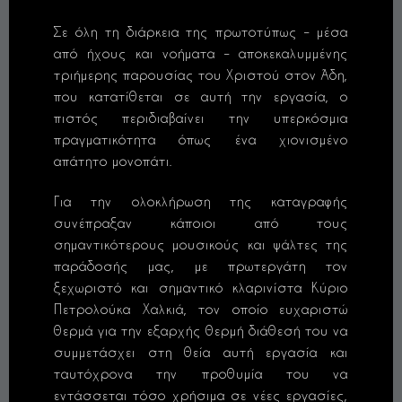
Σε όλη τη διάρκεια της πρωτοτύπως – μέσα
από ήχους και νοήματα – αποκεκαλυμμένης
τριήμερης παρουσίας του Χριστού στον Άδη,
που κατατίθεται σε αυτή την εργασία, ο
πιστός περιδιαβαίνει την υπερκόσμια
πραγματικότητα όπως ένα χιονισμένο
απάτητο μονοπάτι.
Για την ολοκλήρωση της καταγραφής
συνέπραξαν κάποιοι από τους
σημαντικότερους μουσικούς και ψάλτες της
παράδοσής μας, με πρωτεργάτη τον
ξεχωριστό και σημαντικό κλαρινίστα Κύριο
Πετρολούκα Χαλκιά, τον οποίο ευχαριστώ
θερμά για την εξαρχής θερμή διάθεσή του να
συμμετάσχει στη θεία αυτή εργασία και
ταυτόχρονα την προθυμία του να
εντάσσεται τόσο χρήσιμα σε νέες εργασίες,