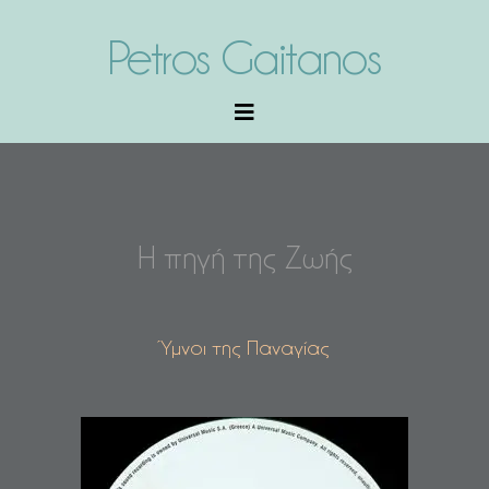
Petros Gaitanos
Η πηγή της Ζωής
Ύμνοι της Παναγίας