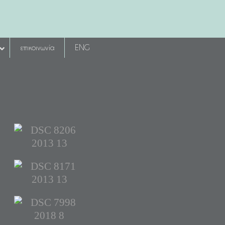
επικοινωνία
ENG